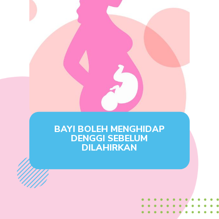
BAYI BOLEH MENGHIDAP
DENGGI SEBELUM
DILAHIRKAN