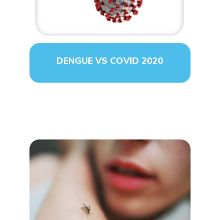
DENGUE VS COVID 2020