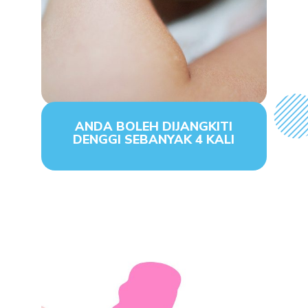
ANDA BOLEH DIJANGKITI
DENGGI SEBANYAK 4 KALI